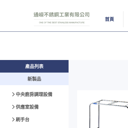
首頁
產品列表
新製品
中央廚房調理設備
供應室設備
刷手台