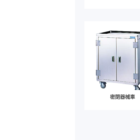
密閉器械車