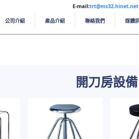
E-mail:
trt@ms32.hinet.net
公司介紹
產品介紹
聯絡我們
媒體
開刀房設備