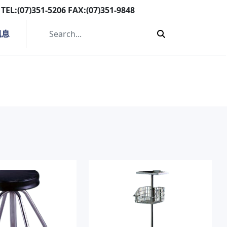
TEL:(07)351-5206 FAX:(07)351-9848
訊息