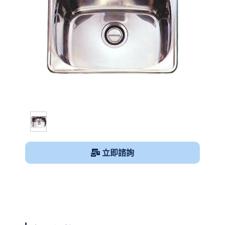
1
/
1
立即諮詢