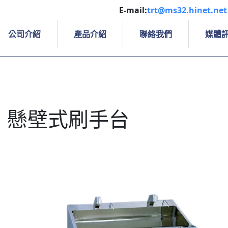
E-mail:
trt@ms32.hinet.net
公司介紹
產品介紹
聯絡我們
媒體
懸壁式刷手台