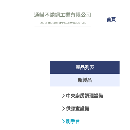
首頁
產品列表
新製品
中央廚房調理設備
供應室設備
刷手台