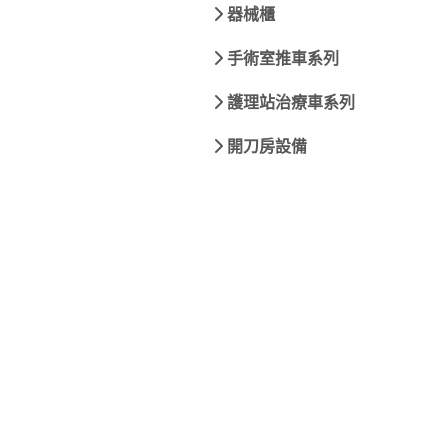
器械櫃
手術室推車系列
護理站治療車系列
開刀房設備