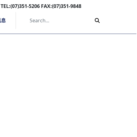
TEL:(07)351-5206 FAX:(07)351-9848
訊息